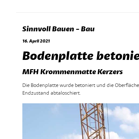
Sinnvoll Bauen - Bau
16. April 2021
Bodenplatte betonie
MFH Krommenmatte Kerzers
Die Bodenplatte wurde betoniert und die Oberfläche
Endzustand abtaloschiert.