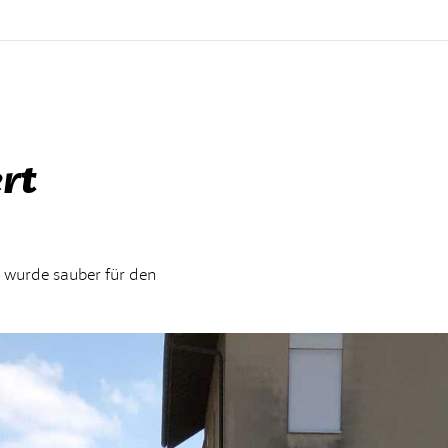
rt
 wurde sauber für den