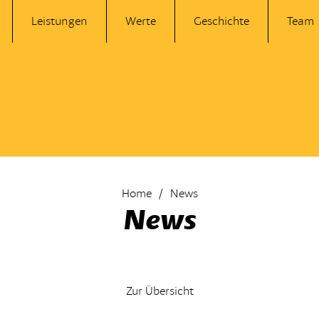
Leistungen
Werte
Geschichte
Team
Home
News
News
Zur Übersicht