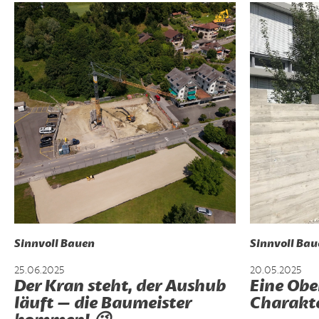
Sinnvoll Bauen
Sinnvoll Bau
25.06.2025
20.05.2025
Der Kran steht, der Aushub
Eine Obe
läuft – die Baumeister
Charakt