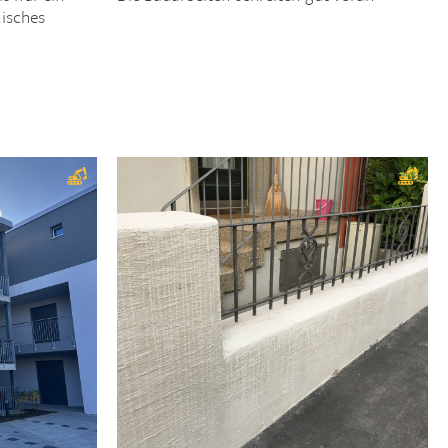
nisches