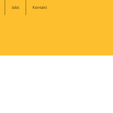
Jobs
Kontakt