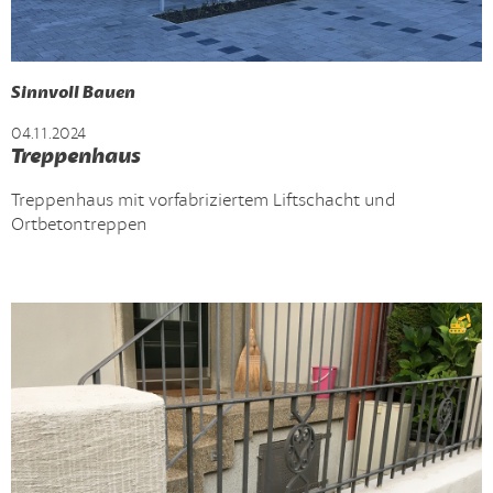
Sinnvoll Bauen
04.11.2024
Treppenhaus
Treppenhaus mit vorfabriziertem Liftschacht und
Ortbetontreppen