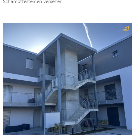
Schamottesteinen versehen.