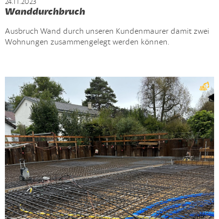
24.11.2023
Wanddurchbruch
Ausbruch Wand durch unseren Kundenmaurer damit zwei
Wohnungen zusammengelegt werden können.