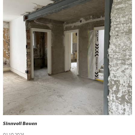
Sinnvoll Bauen
01.10.2024