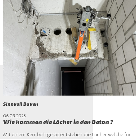
Sinnvoll Bauen
06.09.2023
Wie kommen die Löcher in den Beton ?
Mit einem Kernbohrgerät entstehen die Löcher welche für