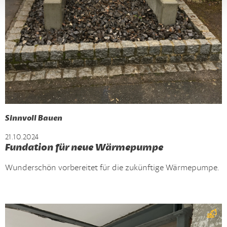
Sinnvoll Bauen
21.10.2024
Fundation für neue Wärmepumpe
Wunderschön vorbereitet für die zukünftige Wärmepumpe.