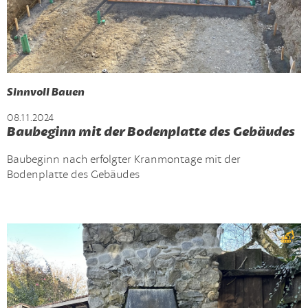
Sinnvoll Bauen
08.11.2024
Baubeginn mit der Bodenplatte des Gebäudes
Baubeginn nach erfolgter Kranmontage mit der
Bodenplatte des Gebäudes