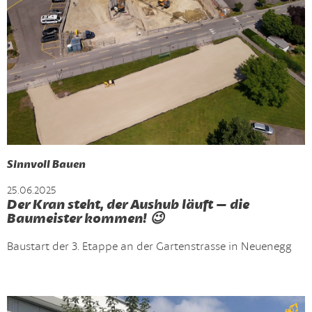
Sinnvoll Bauen
25.06.2025
Der Kran steht, der Aushub läuft – die
Baumeister kommen! 😉
Baustart der 3. Etappe an der Gartenstrasse in Neuenegg