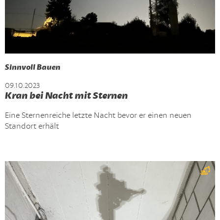
Sinnvoll Bauen
09.10.2023
Kran bei Nacht mit Sternen
Eine Sternenreiche letzte Nacht bevor er einen neuen
Standort erhält