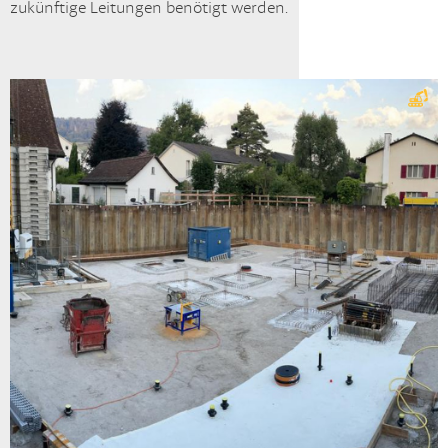
zukünftige Leitungen benötigt werden.