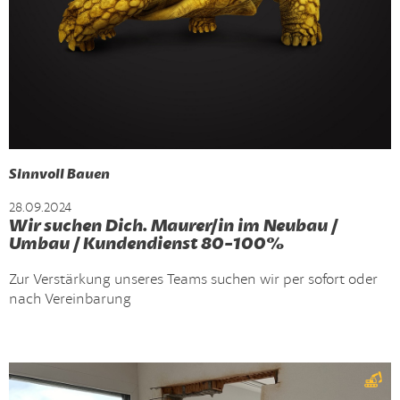
Sinnvoll Bauen
28.09.2024
Wir suchen Dich. Maurer/in im Neubau /
Umbau / Kundendienst 80-100%
Zur Verstärkung unseres Teams suchen wir per sofort oder
nach Vereinbarung