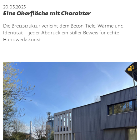
20.05.2025
Eine Oberfläche mit Charakter
Die Brettstruktur verleiht dem Beton Tiefe, Wärme und
Identität – jeder Abdruck ein stiller Beweis für echte
Handwerkskunst.