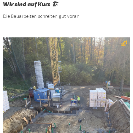
Wir sind auf Kurs 🏗️
Die Bauarbeiten schreiten gut voran