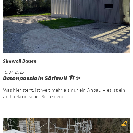
Sinnvoll Bauen
15.04.2025
Betonpoesie in Säriswil 🏗️✨
Was hier steht, ist weit mehr als nur ein Anbau – es ist ein
architektonisches Statement.