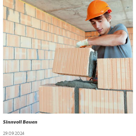
Sinnvoll Bauen
29.09.2024