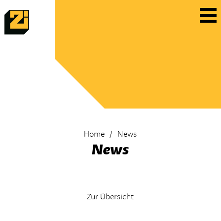
Home
News
News
Zur Übersicht