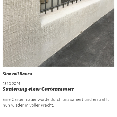
Sinnvoll Bauen
23.10.2024
Sanierung einer Gartenmauer
Eine Gartenmauer wurde durch uns saniert und erstrahlt
nun wieder in voller Pracht.