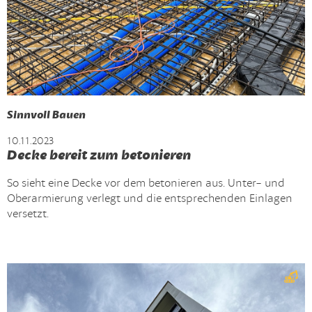
Sinnvoll Bauen
10.11.2023
Decke bereit zum betonieren
So sieht eine Decke vor dem betonieren aus. Unter- und
Oberarmierung verlegt und die entsprechenden Einlagen
versetzt.