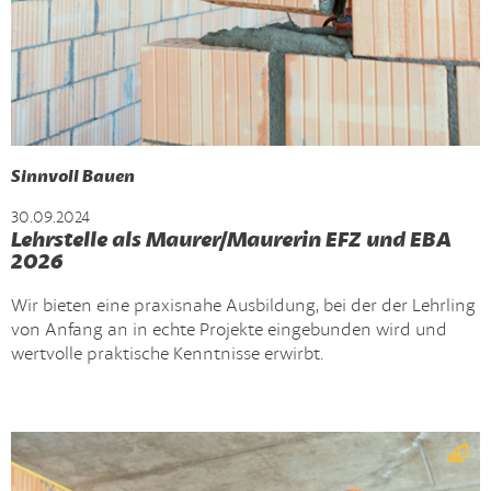
Sinnvoll Bauen
30.09.2024
Lehrstelle als Maurer/Maurerin EFZ und EBA
2026
Wir bieten eine praxisnahe Ausbildung, bei der der Lehrling
von Anfang an in echte Projekte eingebunden wird und
wertvolle praktische Kenntnisse erwirbt.