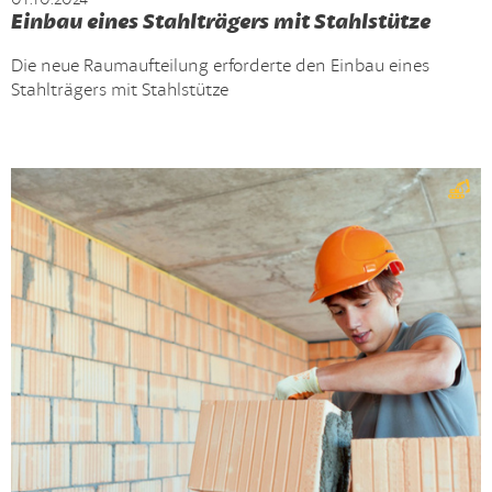
Einbau eines Stahlträgers mit Stahlstütze
Die neue Raumaufteilung erforderte den Einbau eines
Stahlträgers mit Stahlstütze