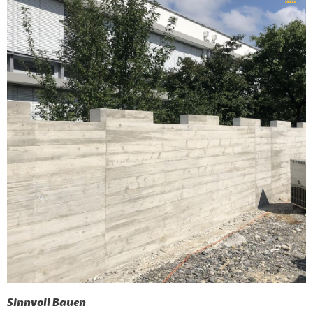
Sinnvoll Bauen