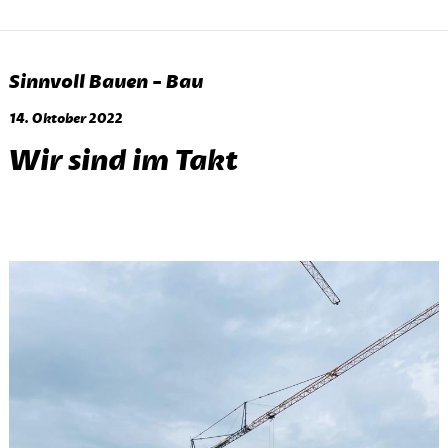
Sinnvoll Bauen - Bau
14. Oktober 2022
Wir sind im Takt