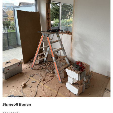
Sinnvoll Bauen