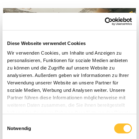
Diese Webseite verwendet Cookies
Wir verwenden Cookies, um Inhalte und Anzeigen zu
personalisieren, Funktionen für soziale Medien anbieten
zu können und die Zugriffe auf unsere Website zu
analysieren. Außerdem geben wir Informationen zu Ihrer
Verwendung unserer Website an unsere Partner für
soziale Medien, Werbung und Analysen weiter. Unsere
Partner führen diese Informationen möglicherweise mit
weiteren Daten zusammen, die Sie ihnen bereitgestellt
haben oder die sie im Rahmen Ihrer Nutzung der Dienste
gesammelt haben.
Einwilligungsauswahl
Notwendig