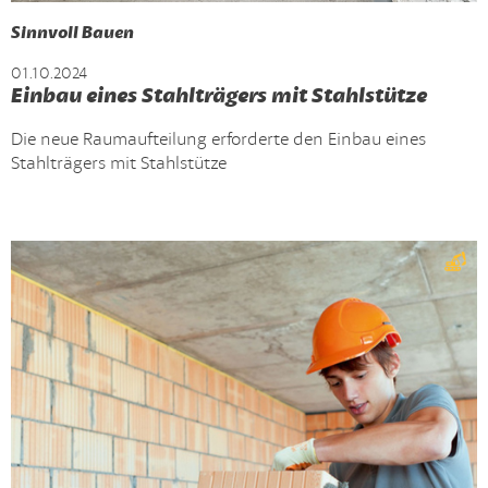
Sinnvoll Bauen
01.10.2024
Einbau eines Stahlträgers mit Stahlstütze
Die neue Raumaufteilung erforderte den Einbau eines
Stahlträgers mit Stahlstütze