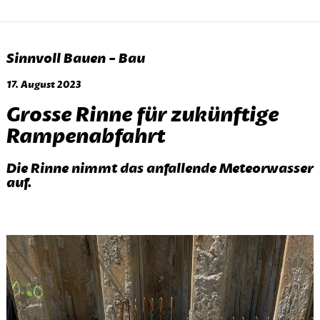
Sinnvoll Bauen - Bau
17. August 2023
Grosse Rinne für zukünftige
Rampenabfahrt
Die Rinne nimmt das anfallende Meteorwasser
auf.