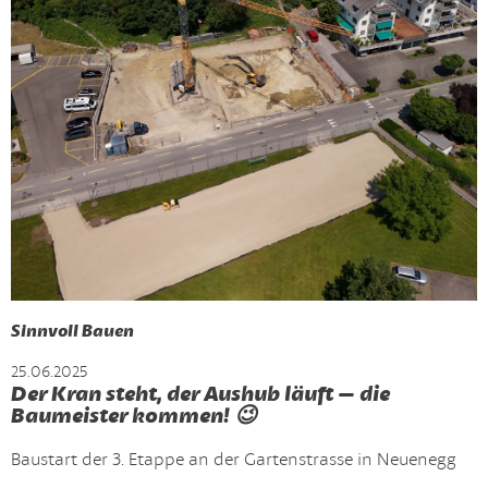
Sinnvoll Bauen
25.06.2025
Der Kran steht, der Aushub läuft – die
Baumeister kommen! 😉
Baustart der 3. Etappe an der Gartenstrasse in Neuenegg