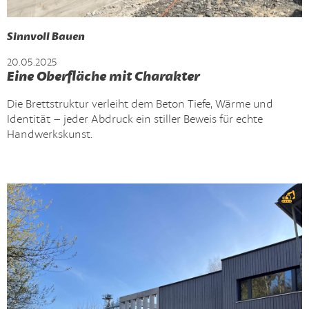
Sinnvoll Bauen
20.05.2025
Eine Oberfläche mit Charakter
Die Brettstruktur verleiht dem Beton Tiefe, Wärme und
Identität – jeder Abdruck ein stiller Beweis für echte
Handwerkskunst.