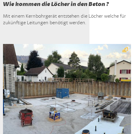
Wie kommen die Löcher in den Beton ?
Mit einem Kernbohrgerät entstehen die Löcher welche für
zukünftige Leitungen benötigt werden.