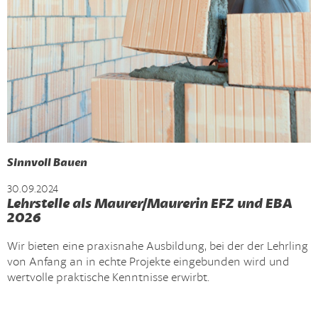
Sinnvoll Bauen
30.09.2024
Lehrstelle als Maurer/Maurerin EFZ und EBA
2026
Wir bieten eine praxisnahe Ausbildung, bei der der Lehrling
von Anfang an in echte Projekte eingebunden wird und
wertvolle praktische Kenntnisse erwirbt.