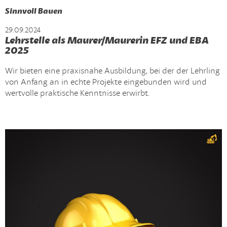
Sinnvoll Bauen
29.09.2024
Lehrstelle als Maurer/Maurerin EFZ und EBA
2025
Wir bieten eine praxisnahe Ausbildung, bei der der Lehrling
von Anfang an in echte Projekte eingebunden wird und
wertvolle praktische Kenntnisse erwirbt.