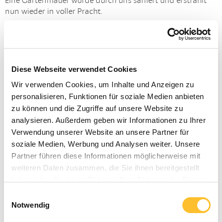
Eine Gartenmauer wurde durch uns saniert und erstrahlt
nun wieder in voller Pracht.
Diese Webseite verwendet Cookies
Wir verwenden Cookies, um Inhalte und Anzeigen zu
personalisieren, Funktionen für soziale Medien anbieten
zu können und die Zugriffe auf unsere Website zu
analysieren. Außerdem geben wir Informationen zu Ihrer
Verwendung unserer Website an unsere Partner für
soziale Medien, Werbung und Analysen weiter. Unsere
Partner führen diese Informationen möglicherweise mit
weiteren Daten zusammen, die Sie ihnen bereitgestellt
haben oder die sie im Rahmen Ihrer Nutzung der Dienste
gesammelt haben.
Einwilligungsauswahl
Notwendig