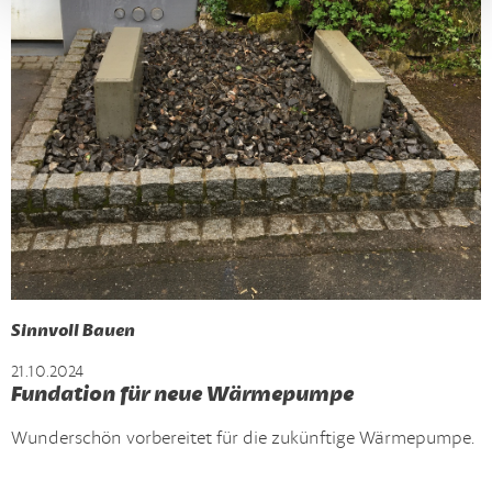
Sinnvoll Bauen
21.10.2024
Fundation für neue Wärmepumpe
Wunderschön vorbereitet für die zukünftige Wärmepumpe.