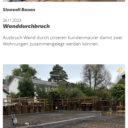
Sinnvoll Bauen
24.11.2023
Wanddurchbruch
Ausbruch Wand durch unseren Kundenmaurer damit zwei
Wohnungen zusammengelegt werden können.