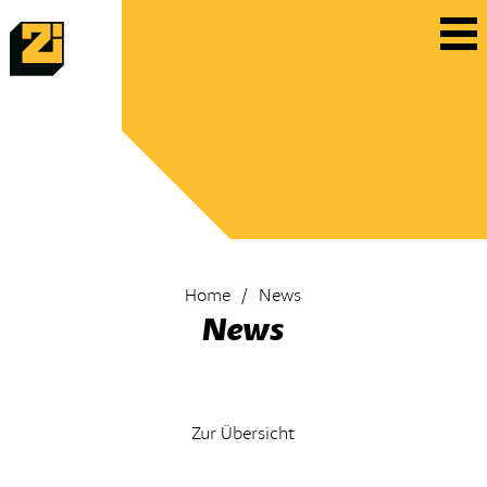
Home
News
News
Zur Übersicht