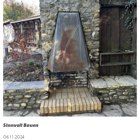
Sinnvoll Bauen
06.11.2024