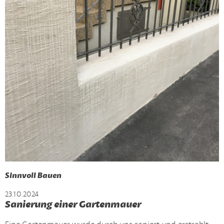
Sinnvoll Bauen
23.10.2024
Sanierung einer Gartenmauer