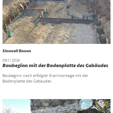
Sinnvoll Bauen
08.11.2024
Baubeginn mit der Bodenplatte des Gebäudes
Baubeginn nach erfolgter Kranmontage mit der
Bodenplatte des Gebäudes