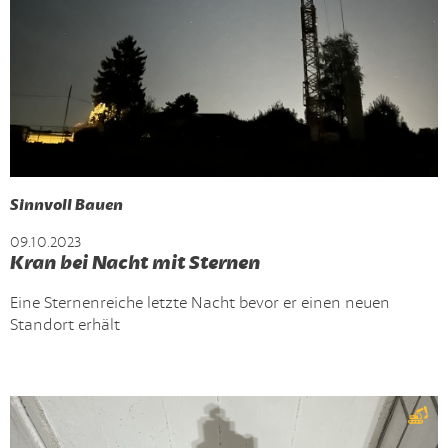
Sinnvoll Bauen
09.10.2023
Kran bei Nacht mit Sternen
Eine Sternenreiche letzte Nacht bevor er einen neuen
Standort erhält