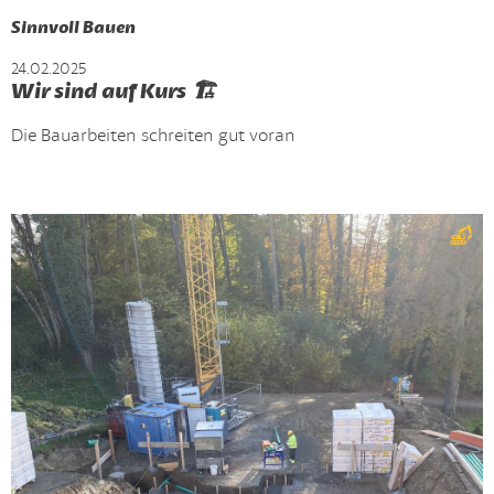
Sinnvoll Bauen
24.02.2025
Wir sind auf Kurs 🏗️
Die Bauarbeiten schreiten gut voran