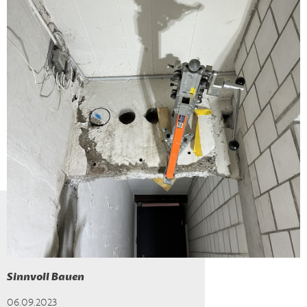
Sinnvoll Bauen
06.09.2023