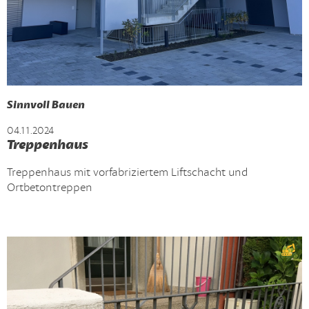
Sinnvoll Bauen
04.11.2024
Treppenhaus
Treppenhaus mit vorfabriziertem Liftschacht und
Ortbetontreppen