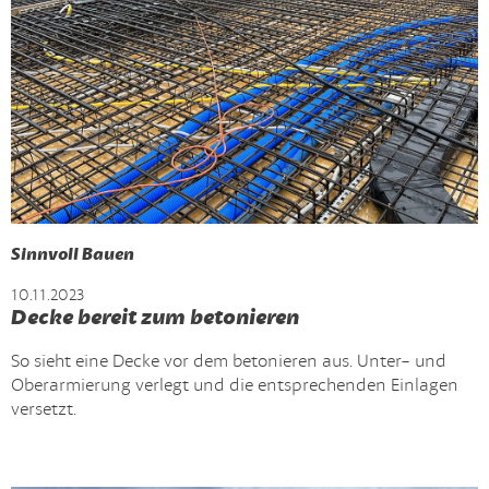
Sinnvoll Bauen
10.11.2023
Decke bereit zum betonieren
So sieht eine Decke vor dem betonieren aus. Unter- und
Oberarmierung verlegt und die entsprechenden Einlagen
versetzt.