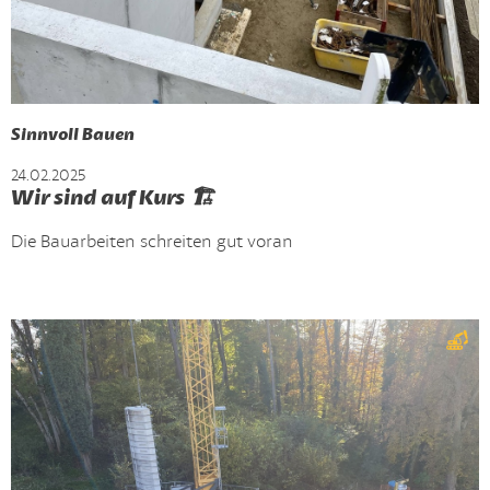
Sinnvoll Bauen
24.02.2025
Wir sind auf Kurs 🏗️
Die Bauarbeiten schreiten gut voran