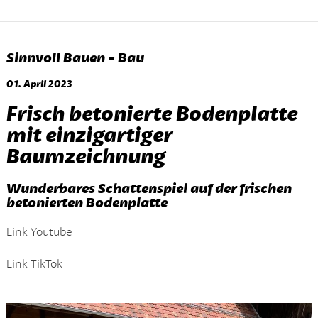
Sinnvoll Bauen - Bau
01. April 2023
Frisch betonierte Bodenplatte
mit einzigartiger
Baumzeichnung
Wunderbares Schattenspiel auf der frischen
betonierten Bodenplatte
Link Youtube
Link TikTok