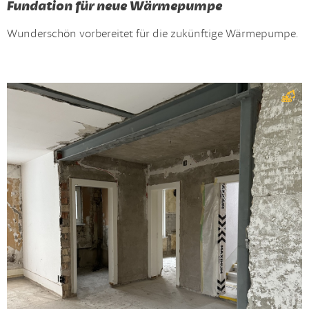
Fundation für neue Wärmepumpe
Wunderschön vorbereitet für die zukünftige Wärmepumpe.