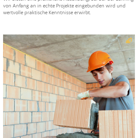
von Anfang an in echte Projekte eingebunden wird und
wertvolle praktische Kenntnisse erwirbt.