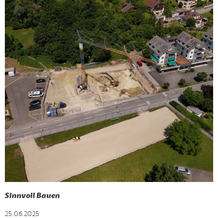
Sinnvoll Bauen
25.06.2025