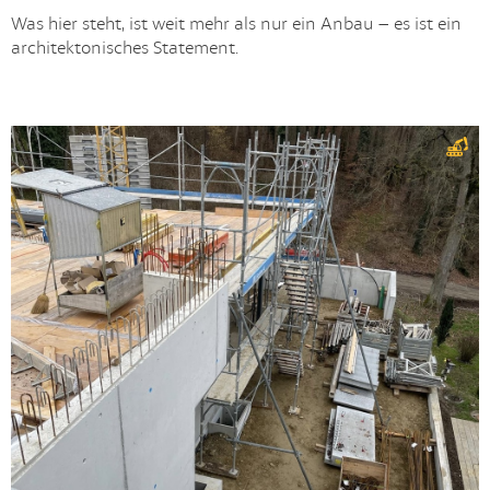
Was hier steht, ist weit mehr als nur ein Anbau – es ist ein
architektonisches Statement.