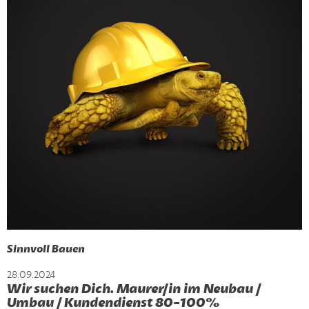
Sinnvoll Bauen
28.09.2024
Wir suchen Dich. Maurer/in im Neubau /
Umbau / Kundendienst 80-100%