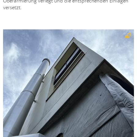
Oberarmierung verlegt und die entsprechenden Einlagen
versetzt.