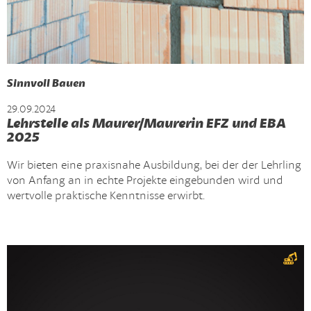
Sinnvoll Bauen
29.09.2024
Lehrstelle als Maurer/Maurerin EFZ und EBA
2025
Wir bieten eine praxisnahe Ausbildung, bei der der Lehrling
von Anfang an in echte Projekte eingebunden wird und
wertvolle praktische Kenntnisse erwirbt.