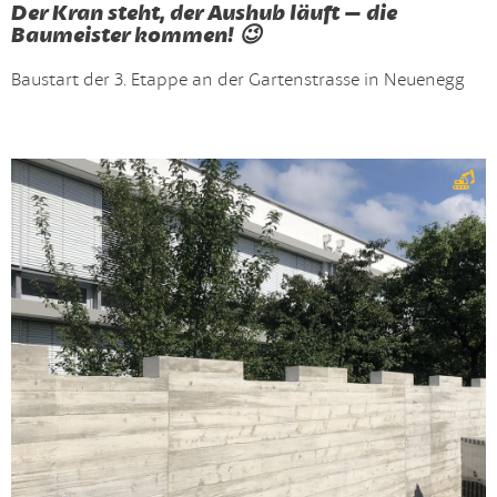
Der Kran steht, der Aushub läuft – die
Baumeister kommen! 😉
Baustart der 3. Etappe an der Gartenstrasse in Neuenegg