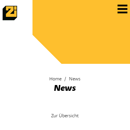
Home
News
News
Zur Übersicht