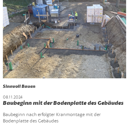
Sinnvoll Bauen
08.11.2024
Baubeginn mit der Bodenplatte des Gebäudes
Baubeginn nach erfolgter Kranmontage mit der
Bodenplatte des Gebäudes