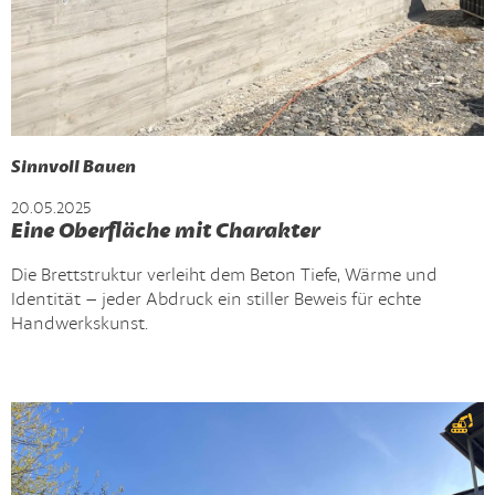
Sinnvoll Bauen
20.05.2025
Eine Oberfläche mit Charakter
Die Brettstruktur verleiht dem Beton Tiefe, Wärme und
Identität – jeder Abdruck ein stiller Beweis für echte
Handwerkskunst.