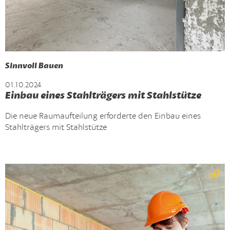
Sinnvoll Bauen
01.10.2024
Einbau eines Stahlträgers mit Stahlstütze
Die neue Raumaufteilung erforderte den Einbau eines
Stahlträgers mit Stahlstütze