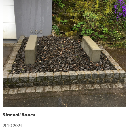
Sinnvoll Bauen
21.10.2024