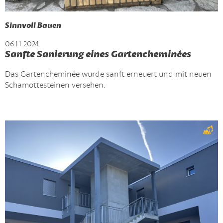
Sinnvoll Bauen
06.11.2024
Sanfte Sanierung eines Gartencheminées
Das Gartencheminée wurde sanft erneuert und mit neuen
Schamottesteinen versehen.