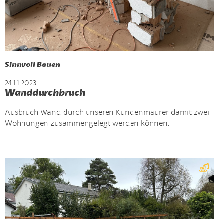
Sinnvoll Bauen
24.11.2023
Wanddurchbruch
Ausbruch Wand durch unseren Kundenmaurer damit zwei
Wohnungen zusammengelegt werden können.