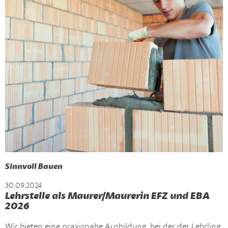
Sinnvoll Bauen
30.09.2024
Lehrstelle als Maurer/Maurerin EFZ und EBA
2026
Wir bieten eine praxisnahe Ausbildung, bei der der Lehrling