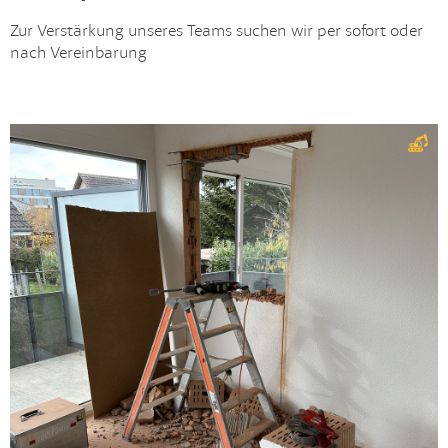
Zur Verstärkung unseres Teams suchen wir per sofort oder
nach Vereinbarung