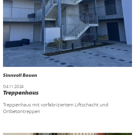
Sinnvoll Bauen
04.11.2024
Treppenhaus
Treppenhaus mit vorfabriziertem Liftschacht und
Ortbetontreppen