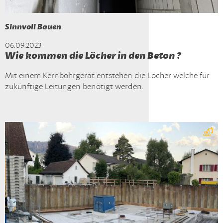
Sinnvoll Bauen
06.09.2023
Wie kommen die Löcher in den Beton ?
Mit einem Kernbohrgerät entstehen die Löcher welche für
zukünftige Leitungen benötigt werden.