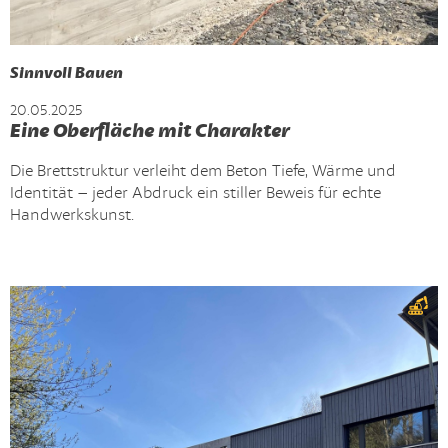
Sinnvoll Bauen
20.05.2025
Eine Oberfläche mit Charakter
Die Brettstruktur verleiht dem Beton Tiefe, Wärme und
Identität – jeder Abdruck ein stiller Beweis für echte
Handwerkskunst.