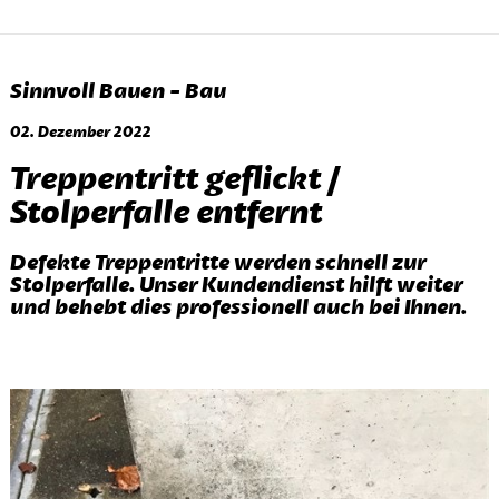
Sinnvoll Bauen - Bau
02. Dezember 2022
Treppentritt geflickt /
Stolperfalle entfernt
Defekte Treppentritte werden schnell zur
Stolperfalle. Unser Kundendienst hilft weiter
und behebt dies professionell auch bei Ihnen.