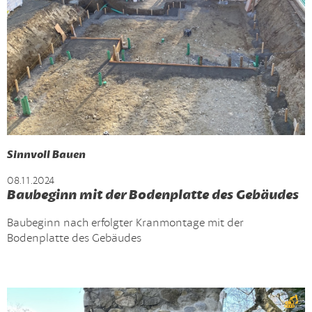
Sinnvoll Bauen
08.11.2024
Baubeginn mit der Bodenplatte des Gebäudes
Baubeginn nach erfolgter Kranmontage mit der
Bodenplatte des Gebäudes