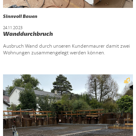
Sinnvoll Bauen
24.11.2023
Wanddurchbruch
Ausbruch Wand durch unseren Kundenmaurer damit zwei
Wohnungen zusammengelegt werden können.