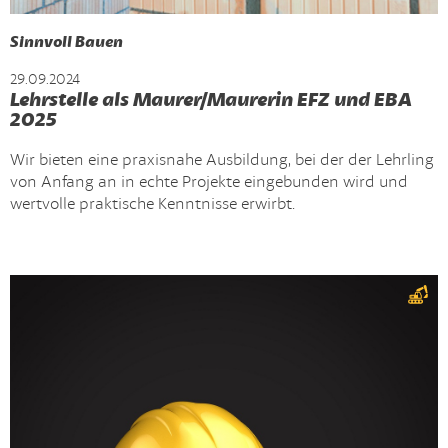
Sinnvoll Bauen
29.09.2024
Lehrstelle als Maurer/Maurerin EFZ und EBA
2025
Wir bieten eine praxisnahe Ausbildung, bei der der Lehrling
von Anfang an in echte Projekte eingebunden wird und
wertvolle praktische Kenntnisse erwirbt.