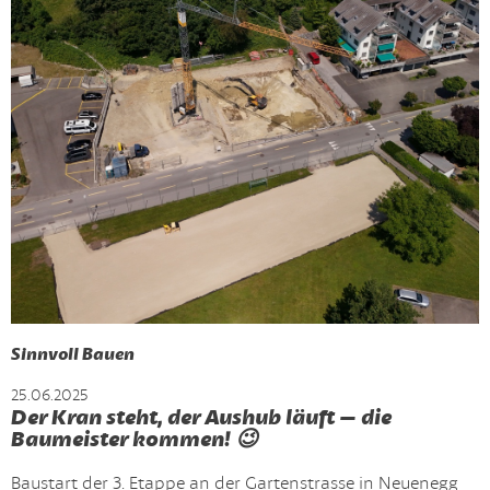
Sinnvoll Bauen
25.06.2025
Der Kran steht, der Aushub läuft – die
Baumeister kommen! 😉
Baustart der 3. Etappe an der Gartenstrasse in Neuenegg