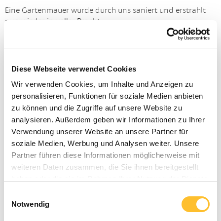
Eine Gartenmauer wurde durch uns saniert und erstrahlt
nun wieder in voller Pracht.
Diese Webseite verwendet Cookies
Wir verwenden Cookies, um Inhalte und Anzeigen zu
personalisieren, Funktionen für soziale Medien anbieten
zu können und die Zugriffe auf unsere Website zu
analysieren. Außerdem geben wir Informationen zu Ihrer
Verwendung unserer Website an unsere Partner für
soziale Medien, Werbung und Analysen weiter. Unsere
Partner führen diese Informationen möglicherweise mit
weiteren Daten zusammen, die Sie ihnen bereitgestellt
haben oder die sie im Rahmen Ihrer Nutzung der Dienste
gesammelt haben.
Einwilligungsauswahl
Notwendig