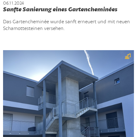
06.11.2024
Sanfte Sanierung eines Gartencheminées
Das Gartencheminée wurde sanft erneuert und mit neuen
Schamottesteinen versehen.