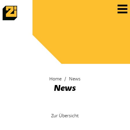
Home
News
News
Zur Übersicht