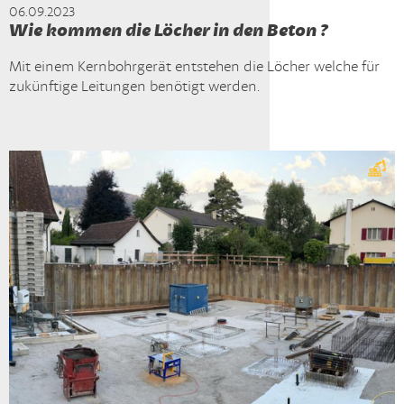
06.09.2023
Wie kommen die Löcher in den Beton ?
Mit einem Kernbohrgerät entstehen die Löcher welche für
zukünftige Leitungen benötigt werden.