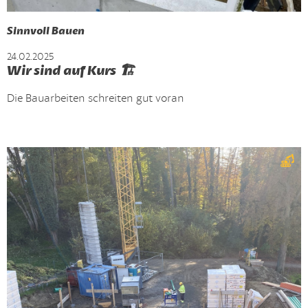
Sinnvoll Bauen
24.02.2025
Wir sind auf Kurs 🏗️
Die Bauarbeiten schreiten gut voran