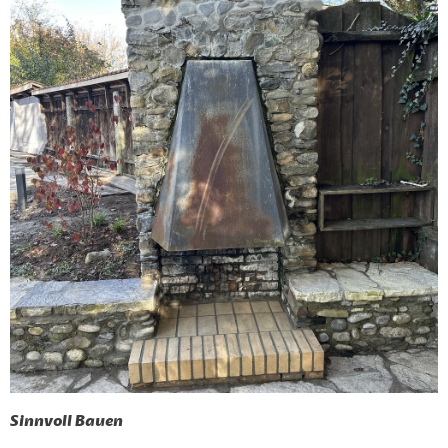
Sinnvoll Bauen