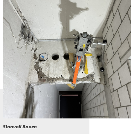
Sinnvoll Bauen