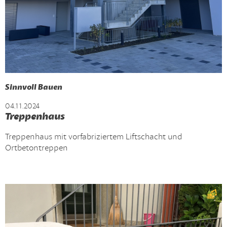
Sinnvoll Bauen
04.11.2024
Treppenhaus
Treppenhaus mit vorfabriziertem Liftschacht und
Ortbetontreppen