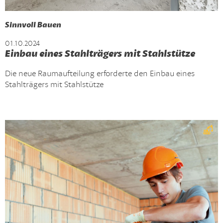
Sinnvoll Bauen
01.10.2024
Einbau eines Stahlträgers mit Stahlstütze
Die neue Raumaufteilung erforderte den Einbau eines
Stahlträgers mit Stahlstütze