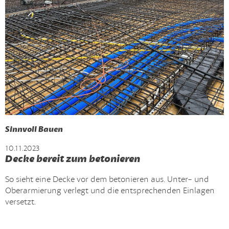
Sinnvoll Bauen
10.11.2023
Decke bereit zum betonieren
So sieht eine Decke vor dem betonieren aus. Unter- und
Oberarmierung verlegt und die entsprechenden Einlagen
versetzt.