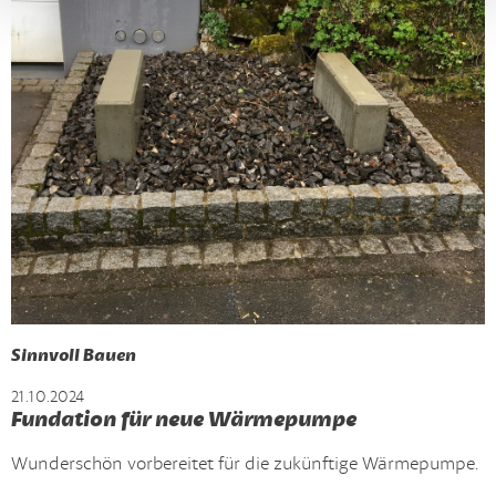
Sinnvoll Bauen
21.10.2024
Fundation für neue Wärmepumpe
Wunderschön vorbereitet für die zukünftige Wärmepumpe.