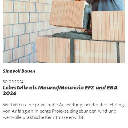
Sinnvoll Bauen
30.09.2024
Lehrstelle als Maurer/Maurerin EFZ und EBA
2026
Wir bieten eine praxisnahe Ausbildung, bei der der Lehrling
von Anfang an in echte Projekte eingebunden wird und
wertvolle praktische Kenntnisse erwirbt.