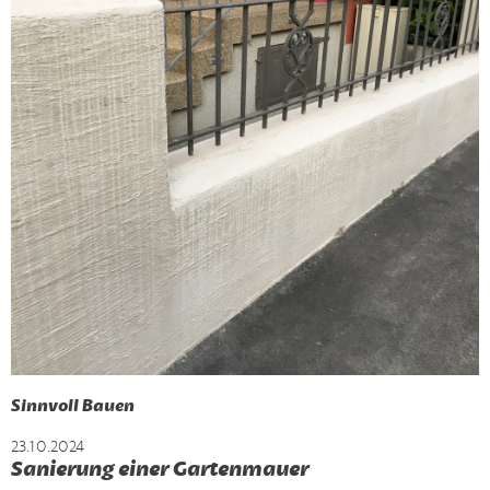
Sinnvoll Bauen
23.10.2024
Sanierung einer Gartenmauer