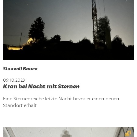
Sinnvoll Bauen
09.10.2023
Kran bei Nacht mit Sternen
Eine Sternenreiche letzte Nacht bevor er einen neuen
Standort erhält