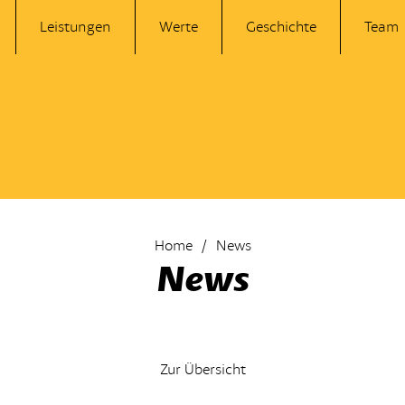
Leistungen
Werte
Geschichte
Team
Home
News
News
Zur Übersicht