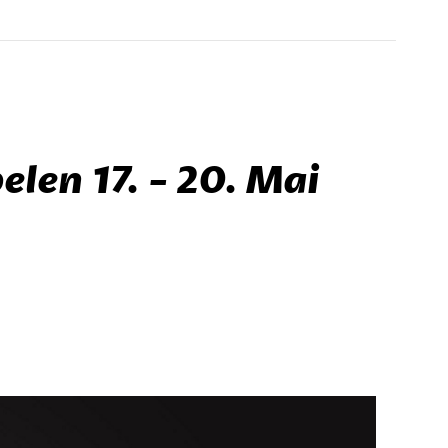
len 17. - 20. Mai