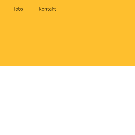
Jobs
Kontakt