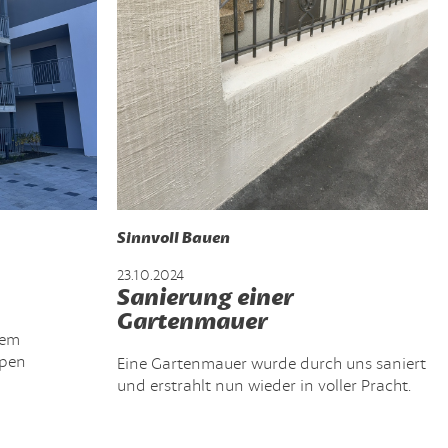
Sinnvoll Bauen
23.10.2024
Sanierung einer
Gartenmauer
tem
ppen
Eine Gartenmauer wurde durch uns saniert
und erstrahlt nun wieder in voller Pracht.