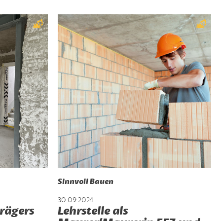
Sinnvoll Bauen
30.09.2024
trägers
Lehrstelle als