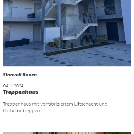
Sinnvoll Bauen
04.11.2024
Treppenhaus
Treppenhaus mit vorfabriziertem Liftschacht und
Ortbetontreppen