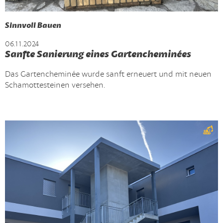
Sinnvoll Bauen
06.11.2024
Sanfte Sanierung eines Gartencheminées
Das Gartencheminée wurde sanft erneuert und mit neuen
Schamottesteinen versehen.