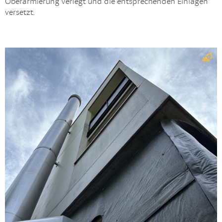
Oberarmierung verlegt und die entsprechenden Einlagen
versetzt.