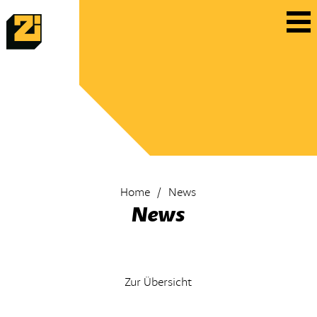
Home
News
News
Zur Übersicht