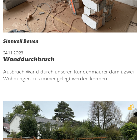
Sinnvoll Bauen
24.11.2023
Wanddurchbruch
Ausbruch Wand durch unseren Kundenmaurer damit zwei
Wohnungen zusammengelegt werden können.