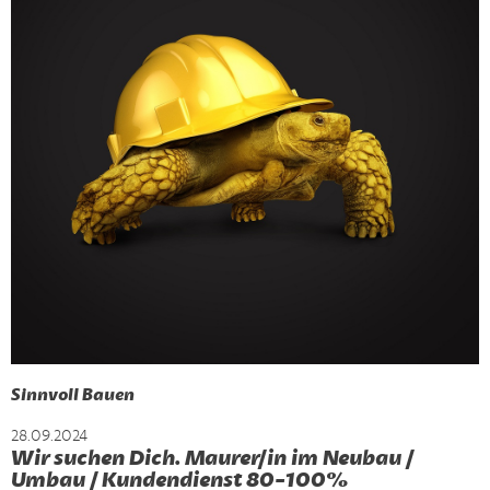
Sinnvoll Bauen
28.09.2024
Wir suchen Dich. Maurer/in im Neubau /
Umbau / Kundendienst 80-100%