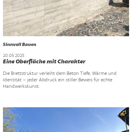
Sinnvoll Bauen
20.05.2025
Eine Oberfläche mit Charakter
Die Brettstruktur verleiht dem Beton Tiefe, Wärme und
Identität – jeder Abdruck ein stiller Beweis für echte
Handwerkskunst.