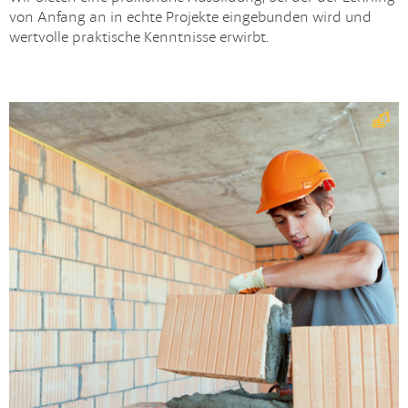
von Anfang an in echte Projekte eingebunden wird und
wertvolle praktische Kenntnisse erwirbt.