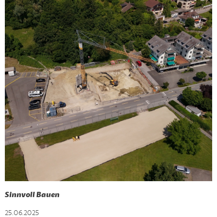
Sinnvoll Bauen
25.06.2025