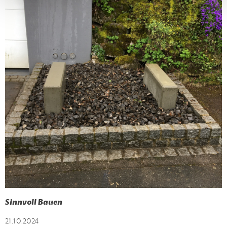
Sinnvoll Bauen
21.10.2024