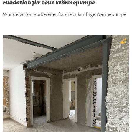
Fundation für neue Wärmepumpe
Wunderschön vorbereitet für die zukünftige Wärmepumpe.