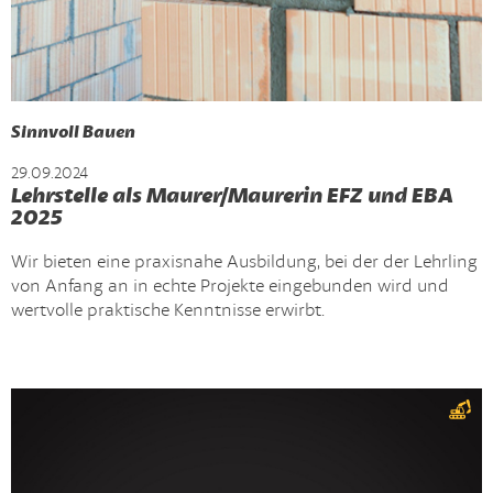
Sinnvoll Bauen
29.09.2024
Lehrstelle als Maurer/Maurerin EFZ und EBA
2025
Wir bieten eine praxisnahe Ausbildung, bei der der Lehrling
von Anfang an in echte Projekte eingebunden wird und
wertvolle praktische Kenntnisse erwirbt.