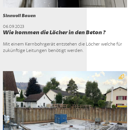
Sinnvoll Bauen
06.09.2023
Wie kommen die Löcher in den Beton ?
Mit einem Kernbohrgerät entstehen die Löcher welche für
zukünftige Leitungen benötigt werden.