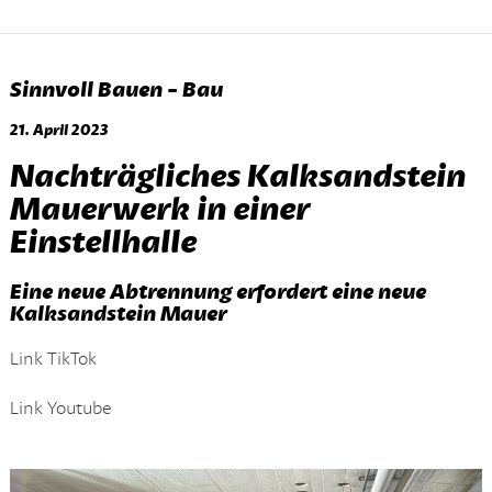
Sinnvoll Bauen - Bau
21. April 2023
Nachträgliches Kalksandstein
Mauerwerk in einer
Einstellhalle
Eine neue Abtrennung erfordert eine neue
Kalksandstein Mauer
Link TikTok
Link Youtube