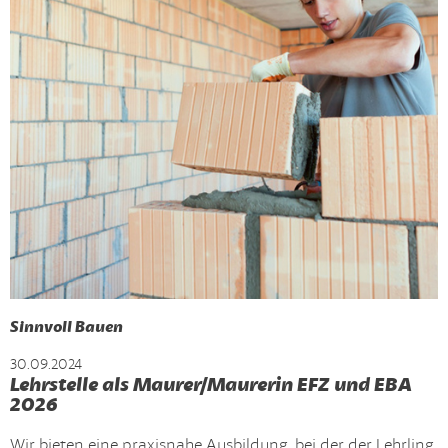
Sinnvoll Bauen
30.09.2024
Lehrstelle als Maurer/Maurerin EFZ und EBA
2026
Wir bieten eine praxisnahe Ausbildung, bei der der Lehrling