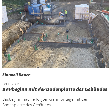
Sinnvoll Bauen
08.11.2024
Baubeginn mit der Bodenplatte des Gebäudes
Baubeginn nach erfolgter Kranmontage mit der
Bodenplatte des Gebäudes