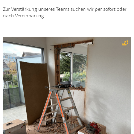
Zur Verstärkung unseres Teams suchen wir per sofort oder
nach Vereinbarung