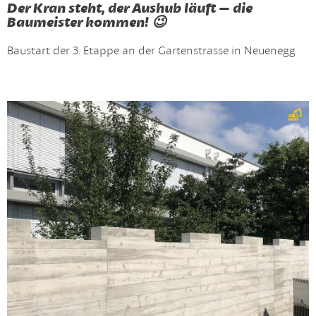
Der Kran steht, der Aushub läuft – die
Baumeister kommen! 😉
Baustart der 3. Etappe an der Gartenstrasse in Neuenegg