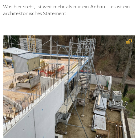
Was hier steht, ist weit mehr als nur ein Anbau – es ist ein
architektonisches Statement.