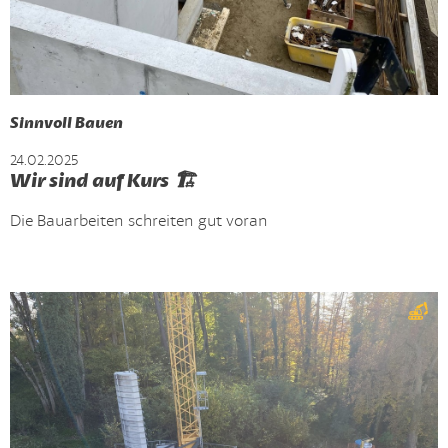
Sinnvoll Bauen
24.02.2025
Wir sind auf Kurs 🏗️
Die Bauarbeiten schreiten gut voran