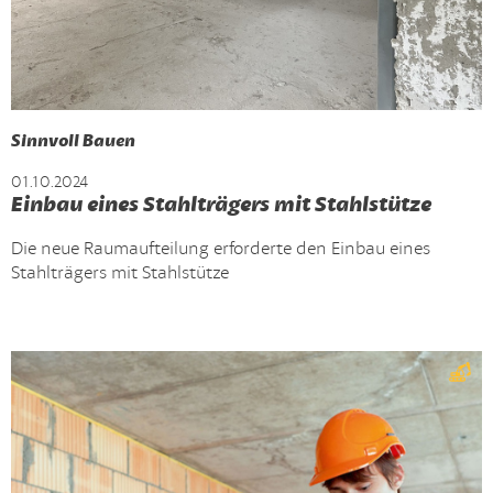
Sinnvoll Bauen
01.10.2024
Einbau eines Stahlträgers mit Stahlstütze
Die neue Raumaufteilung erforderte den Einbau eines
Stahlträgers mit Stahlstütze