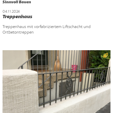
Sinnvoll Bauen
04.11.2024
Treppenhaus
Treppenhaus mit vorfabriziertem Liftschacht und
Ortbetontreppen