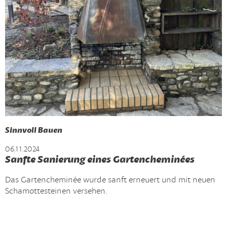
Sinnvoll Bauen
06.11.2024
Sanfte Sanierung eines Gartencheminées
Das Gartencheminée wurde sanft erneuert und mit neuen
Schamottesteinen versehen.