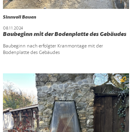
Sinnvoll Bauen
08.11.2024
Baubeginn mit der Bodenplatte des Gebäudes
Baubeginn nach erfolgter Kranmontage mit der
Bodenplatte des Gebäudes