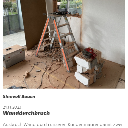
Sinnvoll Bauen
24.11.2023
Wanddurchbruch
Ausbruch Wand durch unseren Kundenmaurer damit zwei