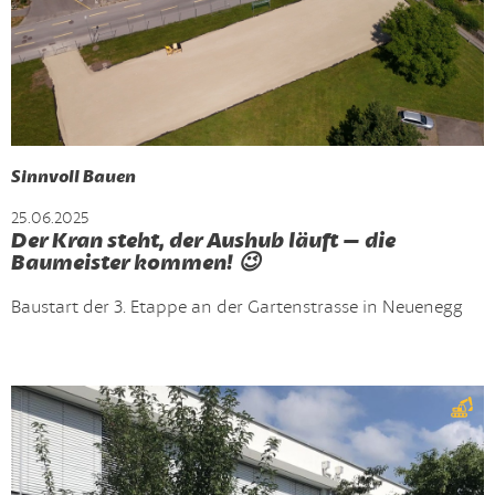
Sinnvoll Bauen
25.06.2025
Der Kran steht, der Aushub läuft – die
Baumeister kommen! 😉
Baustart der 3. Etappe an der Gartenstrasse in Neuenegg