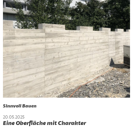
Sinnvoll Bauen
20.05.2025
Eine Oberfläche mit Charakter