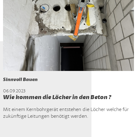
Sinnvoll Bauen
06.09.2023
Wie kommen die Löcher in den Beton ?
Mit einem Kernbohrgerät entstehen die Löcher welche für
zukünftige Leitungen benötigt werden.