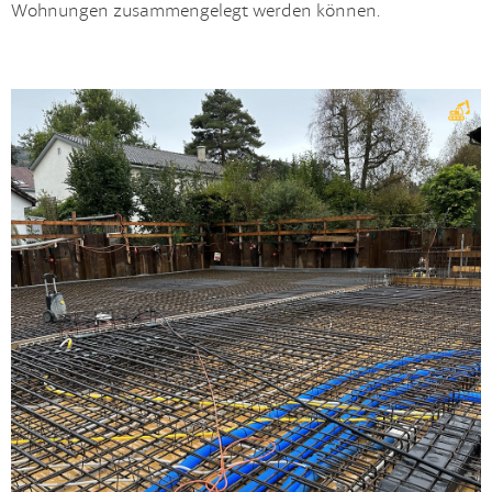
Wohnungen zusammengelegt werden können.