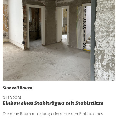
Sinnvoll Bauen
01.10.2024
Einbau eines Stahlträgers mit Stahlstütze
Die neue Raumaufteilung erforderte den Einbau eines