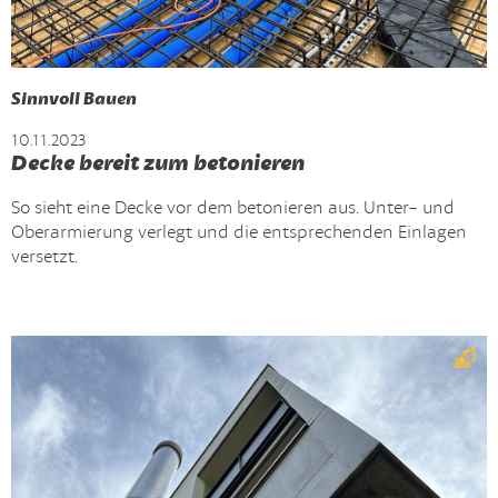
Sinnvoll Bauen
10.11.2023
Decke bereit zum betonieren
So sieht eine Decke vor dem betonieren aus. Unter- und
Oberarmierung verlegt und die entsprechenden Einlagen
versetzt.