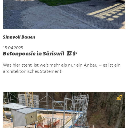
Sinnvoll Bauen
15.04.2025
Betonpoesie in Säriswil 🏗️✨
Was hier steht, ist weit mehr als nur ein Anbau – es ist ein
architektonisches Statement.