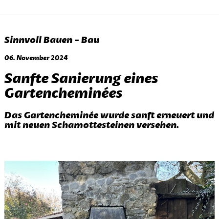
Sinnvoll Bauen - Bau
06. November 2024
Sanfte Sanierung eines
Gartencheminées
Das Gartencheminée wurde sanft erneuert und
mit neuen Schamottesteinen versehen.