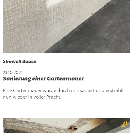
Sinnvoll Bauen
23.10.2024
Sanierung einer Gartenmauer
Eine Gartenmauer wurde durch uns saniert und erstrahlt
nun wieder in voller Pracht.