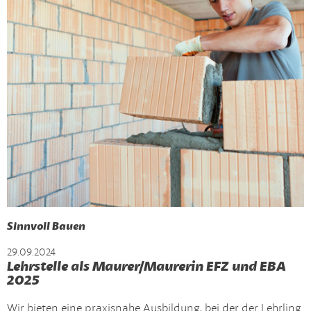
Sinnvoll Bauen
29.09.2024
Lehrstelle als Maurer/Maurerin EFZ und EBA
2025
Wir bieten eine praxisnahe Ausbildung, bei der der Lehrling