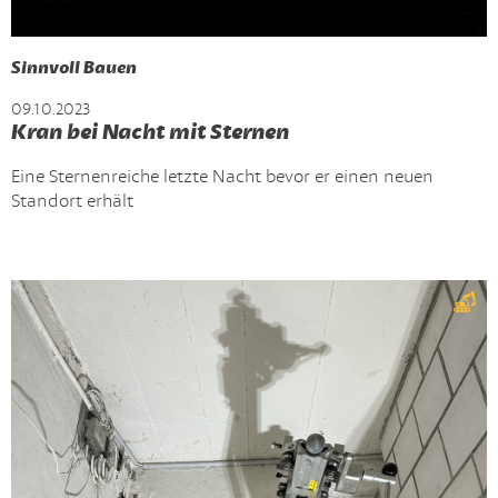
Sinnvoll Bauen
09.10.2023
Kran bei Nacht mit Sternen
Eine Sternenreiche letzte Nacht bevor er einen neuen
Standort erhält