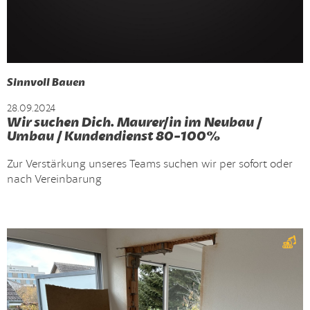
Sinnvoll Bauen
28.09.2024
Wir suchen Dich. Maurer/in im Neubau /
Umbau / Kundendienst 80-100%
Zur Verstärkung unseres Teams suchen wir per sofort oder
nach Vereinbarung