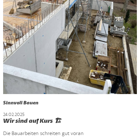
Sinnvoll Bauen
24.02.2025
Wir sind auf Kurs 🏗️
Die Bauarbeiten schreiten gut voran