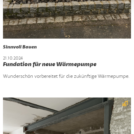
Sinnvoll Bauen
21.10.2024
Fundation für neue Wärmepumpe
Wunderschön vorbereitet für die zukünftige Wärmepumpe.