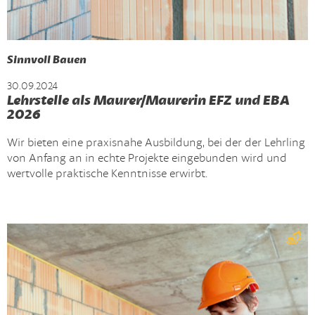
Sinnvoll Bauen
30.09.2024
Lehrstelle als Maurer/Maurerin EFZ und EBA
2026
Wir bieten eine praxisnahe Ausbildung, bei der der Lehrling
von Anfang an in echte Projekte eingebunden wird und
wertvolle praktische Kenntnisse erwirbt.