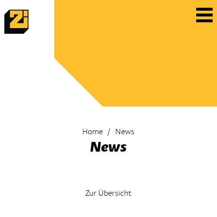
Home
News
News
Zur Übersicht